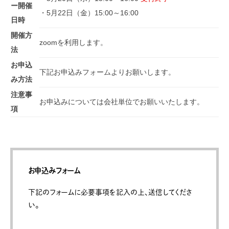
ー開催
・5月22日（金）15:00～16:00
日時
開催方
zoomを利用します。
法
お申込
下記お申込みフォームよりお願いします。
み方法
注意事
お申込みについては会社単位でお願いいたします。
項
お申込みフォーム
下記のフォームに必要事項を記入の上、送信してくださ
い。