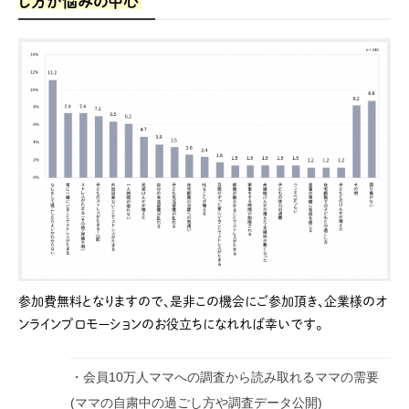
し⽅が悩みの中⼼
参加費無料となりますので、是非この機会にご参加頂き、企業様のオ
ンラインプロモーションのお役立ちになれれば幸いです。
・会員10万人ママへの調査から読み取れるママの需要
(ママの自粛中の過ごし方や調査データ公開)