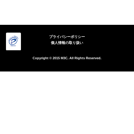
プライバシーポリシー
個人情報の取り扱い
Copyright © 2015 M3C. All Rights Reserved.