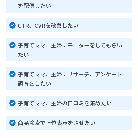
を配信したい
CTR、CVRを改善したい
子育てママ、主婦にモニターをしてもらい
たい
子育てママ、主婦にリサーチ、アンケート
調査をしたい
子育てママ、主婦の口コミを集めたい
商品検索で上位表示をさせたい