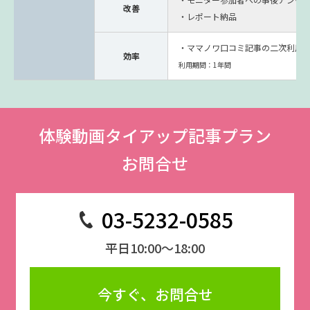
改善
・レポート納品
・ママノワ口コミ記事の二次利用
効率
利用期間：1年間
体験動画タイアップ記事プラン
お問合せ
03-5232-0585
平日10:00～18:00
今すぐ、お問合せ