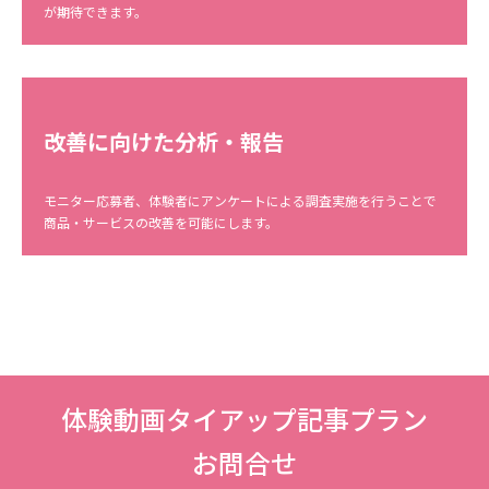
が期待できます。
改善に向けた分析・報告
モニター応募者、体験者にアンケートによる調査実施を行うことで
商品・サービスの改善を可能にします。
体験動画タイアップ記事プラン
お問合せ