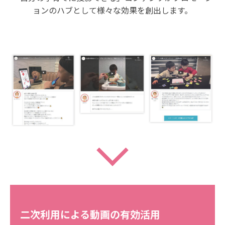
ョンのハブとして様々な効果を創出します。
二次利用による動画の有効活用