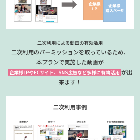
二次利用による動画の有効活用
二次利用のパーミッションを取っているため、
本プランで実施した動画が
が出
企業様LPやECサイト、SNS広告など多様に有効活用
来ます！
二次利用事例