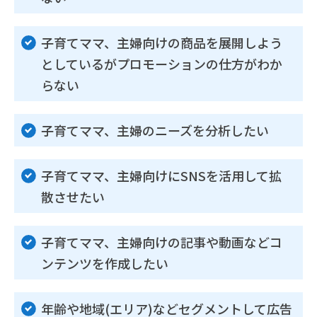
子育てママ、主婦向けの商品を展開しよう
としているがプロモーションの仕方がわか
らない
子育てママ、主婦のニーズを分析したい
子育てママ、主婦向けにSNSを活用して拡
散させたい
子育てママ、主婦向けの記事や動画などコ
ンテンツを作成したい
年齢や地域(エリア)などセグメントして広告