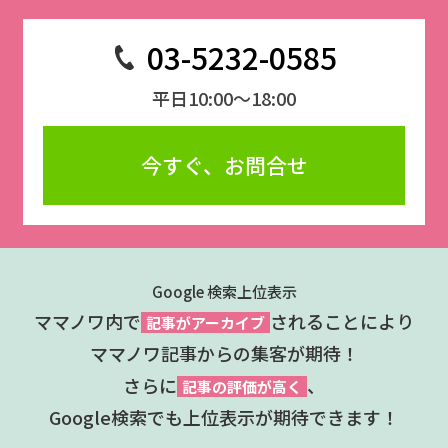
03-5232-0585
平日10:00～18:00
今すぐ、お問合せ
Google 検索上位表示
ママノワ内で
されることにより
記事がアーカイブ
ママノワ記事からの集客が期待！
さらに
、
記事の評価が高く
Google検索でも上位表示が期待できます！