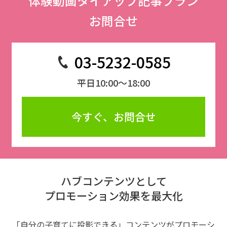
体験動画タイアップ記事プラン
お問合せ
03-5232-0585
平日10:00～18:00
今すぐ、お問合せ
ハブコンテンツとして
プロモーション効果を最大化
「自分の子育てに投影できる」コンテンツがプロモーシ