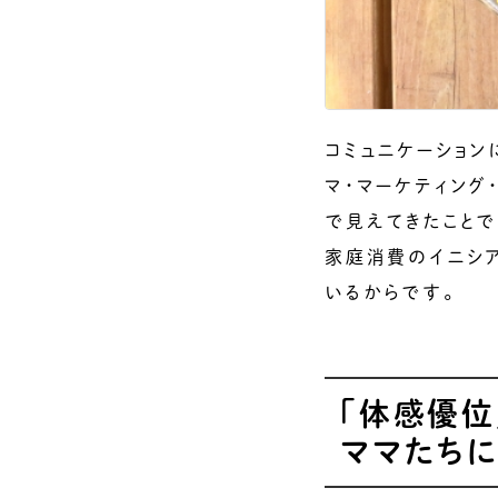
コミュニケーション
マ・マーケティング
で見えてきたことで
家庭消費のイニシア
いるからです。
「体感優位
ママたち