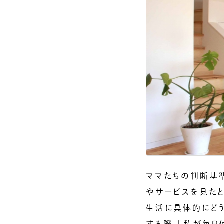
ママたちの判断基
やサービスを見た
生活に具体的にどう