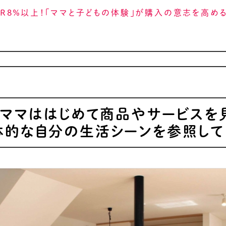
CVR8％以上！「ママと子どもの体験」が購入の意志を高め
-ママははじめて商品やサービスを
体的な自分の生活シーンを参照して