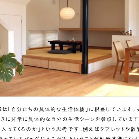
準は「自分たちの具体的な生活体験」に根差しています。
ときに非常に具体的な自分の生活シーンを参照しています
入ってくるのか」という思考です。例えばタブレットや離