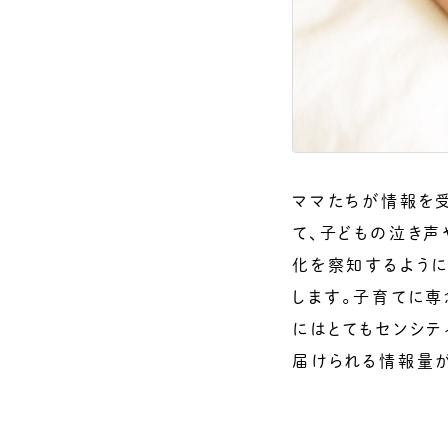
ママたちが情報を受
て、子どもの泣き声
化を察知するように
します。子育てに
にはとてもセンシテ
届けられる情報量が