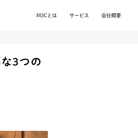
M3Cとは
サービス
会社概要
な3つの