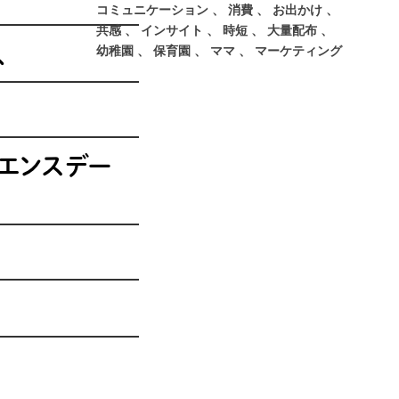
コミュニケーション
消費
お出かけ
共感
インサイト
時短
大量配布
、
幼稚園
保育園
ママ
マーケティング
ィエンスデー