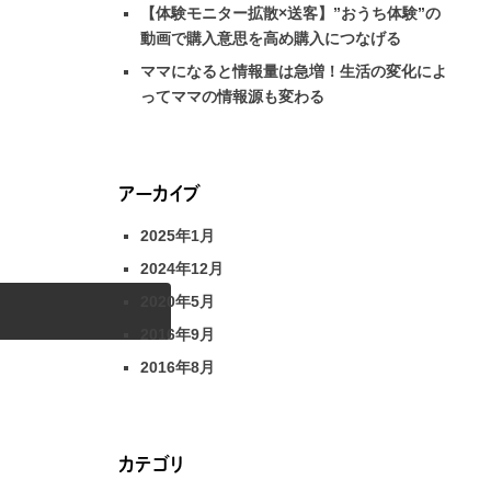
【体験モニター拡散×送客】”おうち体験”の
動画で購入意思を高め購入につなげる
ママになると情報量は急増！生活の変化によ
ってママの情報源も変わる
アーカイブ
2025年1月
2024年12月
2020年5月
2016年9月
2016年8月
カテゴリ