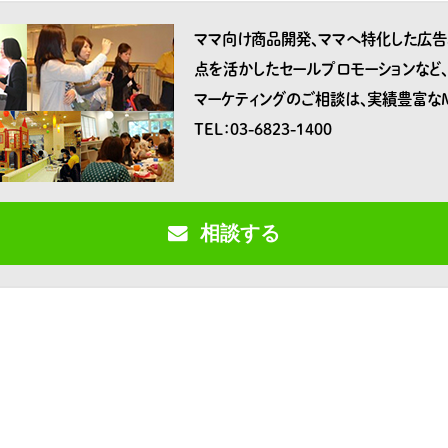
ママ向け商品開発、ママへ特化した広告
点を活かしたセールプロモーションなど
マーケティングのご相談は、実績豊富な
TEL：03-6823-1400
相談する