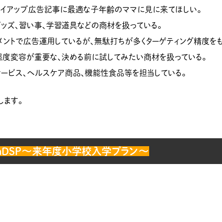
タイアップ広告記事に最適な子年齢のママに見に来てほしい。
ッズ、習い事、学習道具などの商材を扱っている。
メントで広告運用しているが、無駄打ちが多くターゲティング精度をも
態度変容が重要な、決める前に試してみたい商材を扱っている。
ービス、ヘルスケア商品、機能性食品等を担当している。
します。
achDSP～来年度小学校入学プラン～