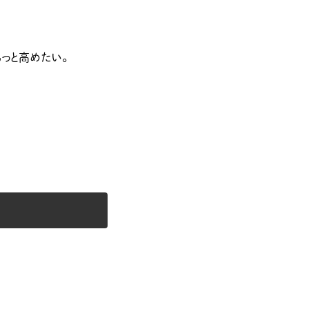
っと高めたい。